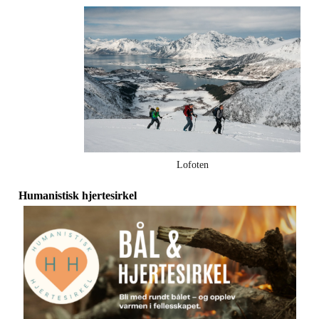
Lofoten
Humanistisk hjertesirkel