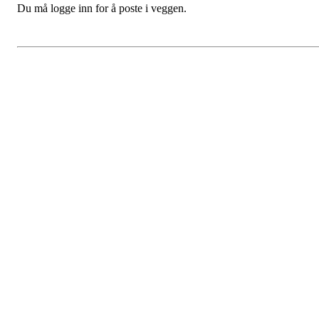
Du må logge inn for å poste i veggen.