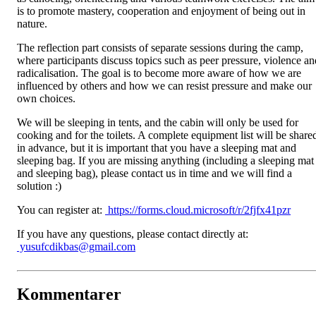
is to promote mastery, cooperation and enjoyment of being out in
nature.
The reflection part consists of separate sessions during the camp,
where participants discuss topics such as peer pressure, violence an
radicalisation. The goal is to become more aware of how we are
influenced by others and how we can resist pressure and make our
own choices.
We will be sleeping in tents, and the cabin will only be used for
cooking and for the toilets. A complete equipment list will be share
in advance, but it is important that you have a sleeping mat and
sleeping bag. If you are missing anything (including a sleeping mat
and sleeping bag), please contact us in time and we will find a
solution :)
You can register at:
https://forms.cloud.microsoft/r/2fjfx41pzr
If you have any questions, please contact directly at:
yusufcdikbas@gmail.com
Kommentarer