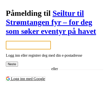
Påmelding til
Seiltur til
Strømtangen fyr – for deg
som søker eventyr på havet
Logg inn eller registrer deg med din e-postadresse
Neste
eller
Logg inn med Google